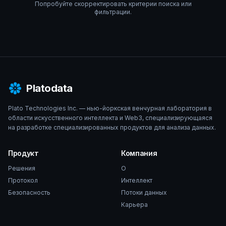
Попробуйте скорректировать критерии поиска или
фильтрации.
Platodata
Plato Technologies Inc. — нью-йоркская венчурная лаборатория в
области искусственного интеллекта и Web3, специализирующаяся
на разработке специализированных продуктов для анализа данных.
Продукт
Компания
Решения
О
Протокол
Интеллект
Безопасность
Потоки данных
Карьера