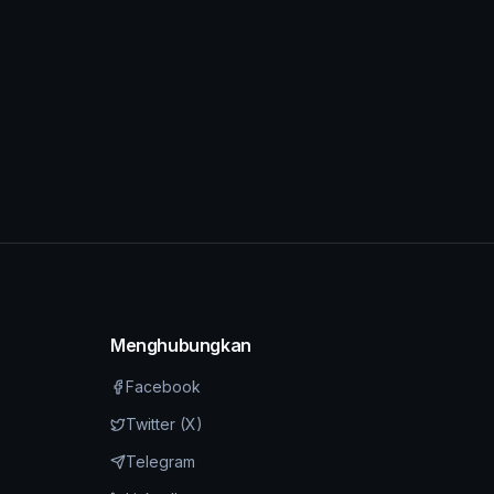
Menghubungkan
Facebook
Twitter (X)
Telegram